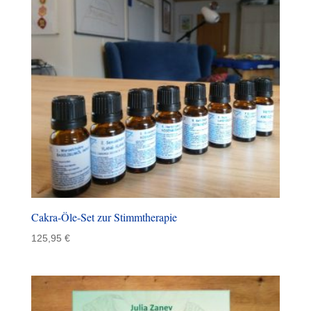
Cakra-Öle-Set zur Stimmtherapie
125,95
€