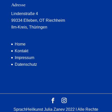
Adresse
Lindenstraße 4
99334 Elleben, OT Riechheim
Ilm-Kreis, Thüringen
Home
Kontakt
Impressum
Datenschutz
SprachHeilkunst Julia Zanev 2022 l Alle Rechte