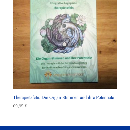
Therapietafeln: Die Organ-Stimmen und ihre Potentiale
69,95
€